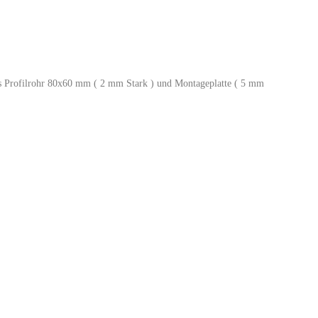
 Profilrohr 80x60 mm ( 2 mm Stark ) und Montageplatte ( 5 mm