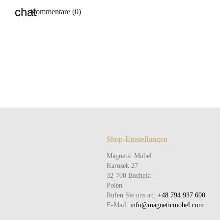
Kommentare (0)
Shop-Einstellungen
Magnetic Mobel
Karosek 27
32-700 Bochnia
Polen
Rufen Sie uns an:
+48 794 937 690
E-Mail:
info@magneticmobel.com