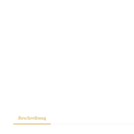
Beschreibung