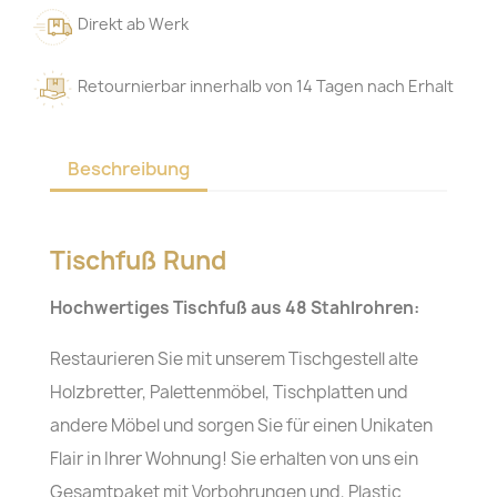
Direkt ab Werk
Retournierbar innerhalb von 14 Tagen nach Erhalt
Beschreibung
Tischfuß Rund
Hochwertiges Tischfuß aus 48 Stahlrohren:
Restaurieren Sie mit unserem Tischgestell alte
Holzbretter, Palettenmöbel, Tischplatten und
andere Möbel und sorgen Sie für einen Unikaten
Flair in Ihrer Wohnung! Sie erhalten von uns ein
Gesamtpaket mit Vorbohrungen und, Plastic