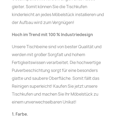
gleiter. Somit können Sie die Tischkufen
kinderleicht an jedes Möbelstück installieren und
der Aufbau wird zum Vergnügen!
Hoch im Trend mit 100 % Industriedesign
Unsere Tischbeine sind von bester Qualität und
werden mit großer Sorgfalt und hohem
Fertigkeitswissen verarbeitet. Die hochwertige
Pulverbeschichtung sorgt für eine besonders
glatte und saubere Oberfläche. Somit fällt das
Reinigen superleicht! Kaufen Sie jetzt unsere
Tischkufen und machen Sie Ihr Möbelstück zu
einem unverwechselbaren Unikat!
1. Farbe.