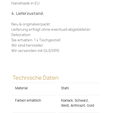
Handmade in EU
4. Lieferzustand.
Neu & originalverpackt
Lieferung erfolgt ohne eventuell abgebildeter
Dekoration
Sie erhalten: 1 x Tischgestell
Wir sind hersteller
Wir versenden mit GLS/DPD
Technische Daten
Material
Stahl
Farben erhältlich
Klarlack, Schwarz,
Weiß, Anthrazit, Gold