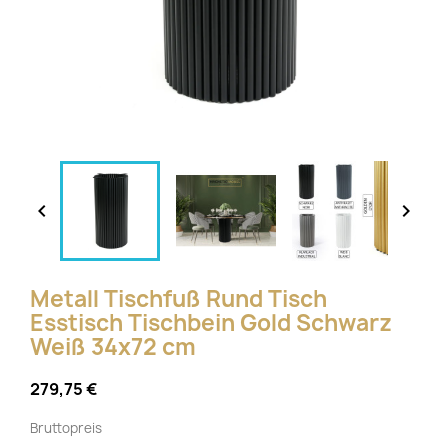


Metall Tischfuß Rund Tisch
Esstisch Tischbein Gold Schwarz
Weiß 34x72 cm
279,75 €
Bruttopreis