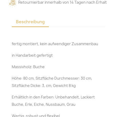
Retournierbar innerhalb von 14 Tagen nach Erhalt
Beschreibung
fertig montiert, kein aufwendiger Zusammenbau
in Handarbeit gefertigt
Massivholz: Buche
Höhe: 80 cm, Sitzfläche Durchmesser: 30 cm,
Sitzfläche Dicke: 3, cm, Gewicht 8 kg
Erhältlich in den Farben: Unbehandelt, Lackiert
Buche, Erle, Eiche, Nussbaum, Grau
Wertig, robust und flexibel