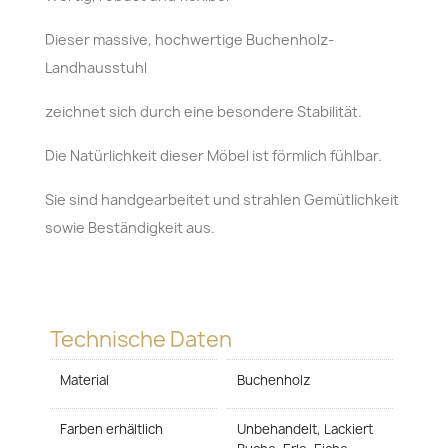
Dieser massive, hochwertige Buchenholz-
Landhausstuhl
zeichnet sich durch eine besondere Stabilität.
Die Natürlichkeit dieser Möbel ist förmlich fühlbar.
Sie sind handgearbeitet und strahlen Gemütlichkeit
sowie Beständigkeit aus.
Technische Daten
Material
Buchenholz
Farben erhältlich
Unbehandelt, Lackiert