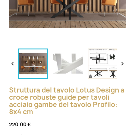


Struttura del tavolo Lotus Design a
croce robuste guide per tavoli
acciaio gambe del tavolo Profilo:
8x4 cm
220,00 €