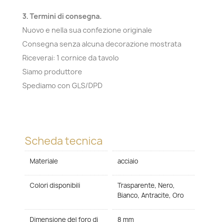
3. Termini di consegna.
Nuovo e nella sua confezione originale
Consegna senza alcuna decorazione mostrata
Riceverai: 1 cornice da tavolo
Siamo produttore
Spediamo con GLS/DPD
Scheda tecnica
Materiale
acciaio
Colori disponibili
Trasparente, Nero,
Bianco, Antracite, Oro
Dimensione del foro di
8 mm