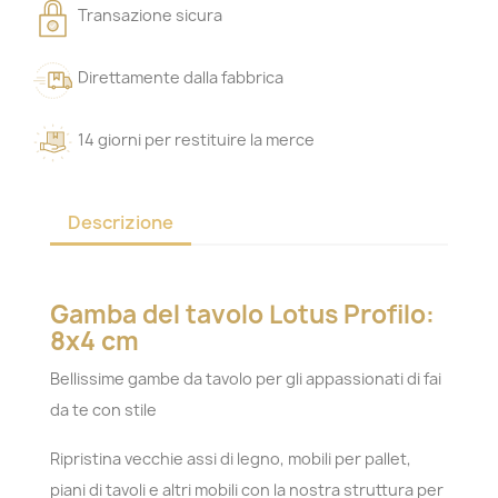
Transazione sicura
Direttamente dalla fabbrica
14 giorni per restituire la merce
Descrizione
Gamba del tavolo Lotus Profilo:
8x4 cm
Bellissime gambe da tavolo per gli appassionati di fai
da te con stile
Ripristina vecchie assi di legno, mobili per pallet,
piani di tavoli e altri mobili con la nostra struttura per