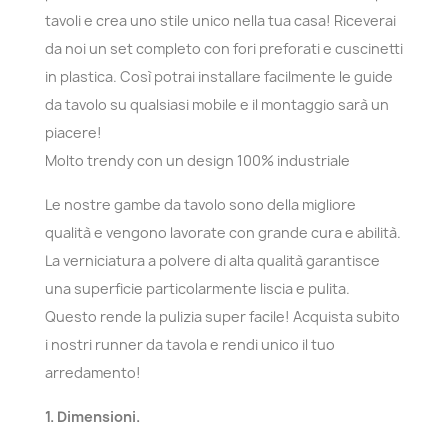
tavoli e crea uno stile unico nella tua casa! Riceverai
da noi un set completo con fori preforati e cuscinetti
in plastica. Così potrai installare facilmente le guide
da tavolo su qualsiasi mobile e il montaggio sarà un
piacere!
Molto trendy con un design 100% industriale
Le nostre gambe da tavolo sono della migliore
qualità e vengono lavorate con grande cura e abilità.
La verniciatura a polvere di alta qualità garantisce
una superficie particolarmente liscia e pulita.
Questo rende la pulizia super facile! Acquista subito
i nostri runner da tavola e rendi unico il tuo
arredamento!
1. Dimensioni.