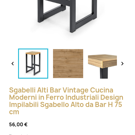


Sgabelli Alti Bar Vintage Cucina
Moderni in Ferro Industriali Design
Impilabili Sgabello Alto da Bar H 75
cm
56,00 €