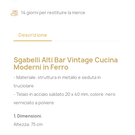
14 giorni per restituire la merce
Descrizione
Sgabelli Alti Bar Vintage Cucina
Moderni in Ferro
- Materiale: struttura in metallo e seduta in
truciolare
- Telaio in acciaio saldato 20 x 40 mm, colore: nero
verniciato a polvere
1. Dimensioni.
Altezza: 75 cm