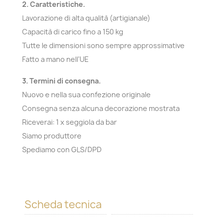
2. Caratteristiche.
Lavorazione di alta qualità (artigianale)
Capacità di carico fino a 150 kg
Tutte le dimensioni sono sempre approssimative
Fatto a mano nell'UE
3. Termini di consegna.
Nuovo e nella sua confezione originale
Consegna senza alcuna decorazione mostrata
Riceverai: 1 x seggiola da bar
Siamo produttore
Spediamo con GLS/DPD
Scheda tecnica