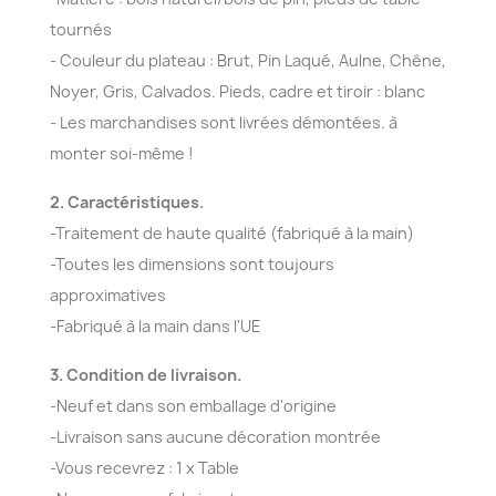
tournés
- Couleur du plateau : Brut, Pin Laqué, Aulne, Chêne,
Noyer, Gris, Calvados. Pieds, cadre et tiroir : blanc
- Les marchandises sont livrées démontées. à
monter soi-même !
2. Caractéristiques.
-Traitement de haute qualité (fabriqué à la main)
-Toutes les dimensions sont toujours
approximatives
-Fabriqué à la main dans l'UE
3. Condition de livraison.
-Neuf et dans son emballage d'origine
-Livraison sans aucune décoration montrée
-Vous recevrez : 1 x Table