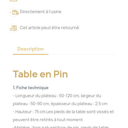
Directement à l'usine
Cet article peut être retourné
Description
Table en Pin
1. Fiche technique
- Longueur du plateau : 50-120 cm, largeur du
plateau : 50-90 cm, épaisseur du plateau : 2,5 cm
- Hauteur : 75 cm Les pieds de la table sont vissés et
peuvent être retirés à tout moment
-Matière : bois naturel/bois de pin, pieds de table