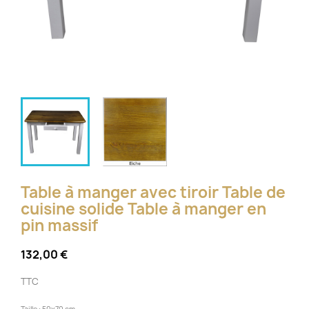
Table à manger avec tiroir Table de
cuisine solide Table à manger en
pin massif
132,00 €
TTC