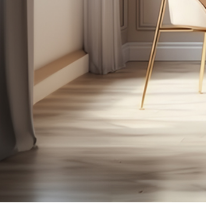
Milano