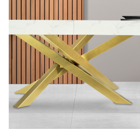
Avia Orion