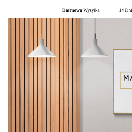
Darmowa
Wysyłka
14
Dni 